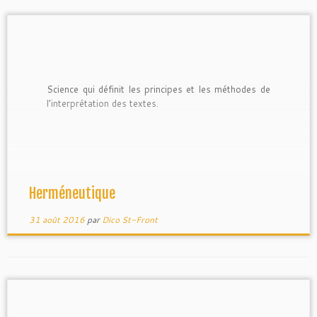
Science qui définit les principes et les méthodes de
l’interprétation des textes.
Herméneutique
31 août 2016
par
Dico St-Front