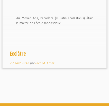
Au Moyen Age, l’écolâtre (du latin scolasticus) était
le maître de l’école monastique.
Ecolâtre
27 août 2016
par
Dico St-Front