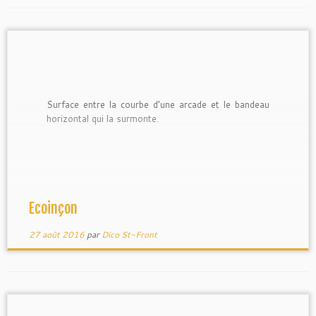
Surface entre la courbe d’une arcade et le bandeau
horizontal qui la surmonte.
Ecoinçon
27 août 2016
par
Dico St-Front