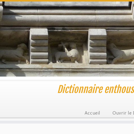
Dictionnaire enthous
Accueil
Ouvrir le 