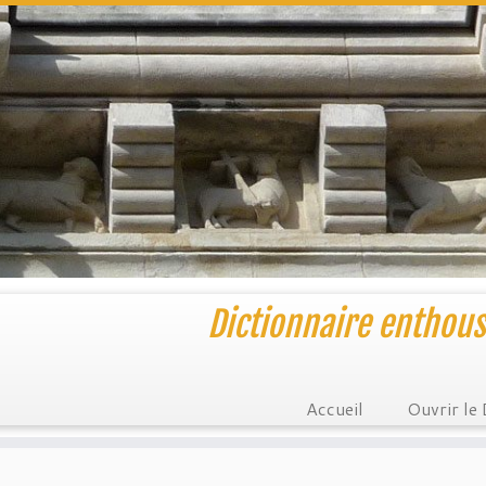
Dictionnaire enthous
Accueil
Ouvrir le 